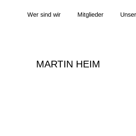
Wer sind wir
Mitglieder
Unser
MARTIN HEIM