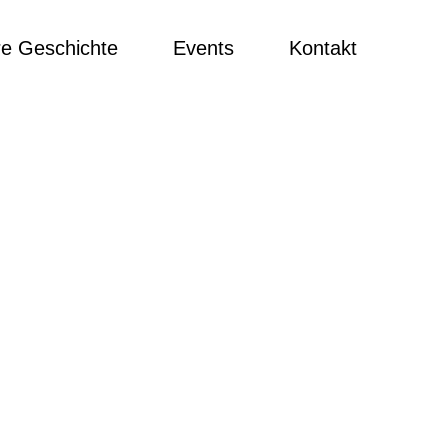
e Geschichte
Events
Kontakt